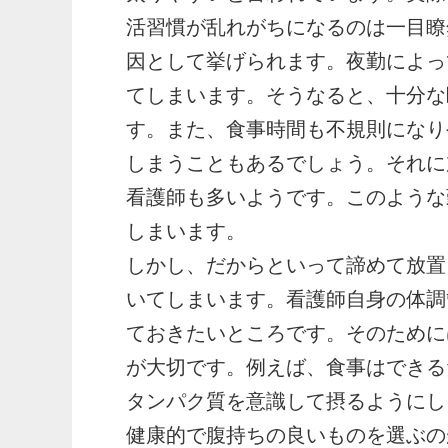
活習慣が乱れがちになるのは一目瞭
因として挙げられます。夜勤によっ
てしまいます。そうなると、十分な
す。また、食事時間も不規則になり
しまうこともあるでしょう。それに
看護師も多いようです。このような
しまいます。
しかし、だからといって諦めて放置
いてしまいます。看護師自身の体調
ておきたいところです。そのために
が大切です。例えば、食事はできる
タンパク質を意識して摂るようにし
健康的で腹持ちの良いものを選ぶの