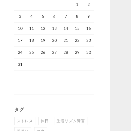
1
2
3
4
5
6
7
8
9
10
11
12
13
14
15
16
17
18
19
20
21
22
23
24
25
26
27
28
29
30
31
タグ
ストレス
休日
生活リズム障害