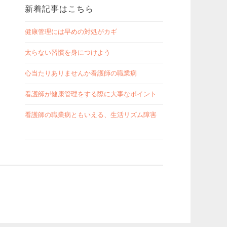
新着記事はこちら
健康管理には早めの対処がカギ
太らない習慣を身につけよう
心当たりありませんか看護師の職業病
看護師が健康管理をする際に大事なポイント
看護師の職業病ともいえる、生活リズム障害