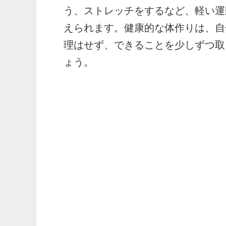
う、ストレッチをするなど、軽い運
えられます。健康的な体作りは、自
理はせず、できることを少しずつ取
ょう。