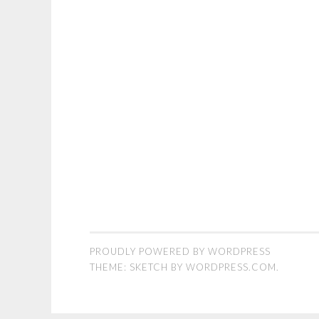
PROUDLY POWERED BY WORDPRESS
THEME: SKETCH BY
WORDPRESS.COM
.