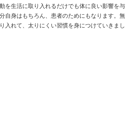
動を生活に取り入れるだけでも体に良い影響を与
分自身はもちろん、患者のためにもなります。無
り入れて、太りにくい習慣を身につけていきまし