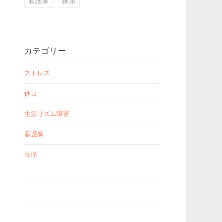
看護師
腰痛
カテゴリー
ストレス
休日
生活リズム障害
看護師
腰痛