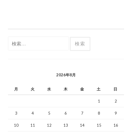
検
索:
2026年8月
月
火
水
木
金
土
日
1
2
3
4
5
6
7
8
9
10
11
12
13
14
15
16