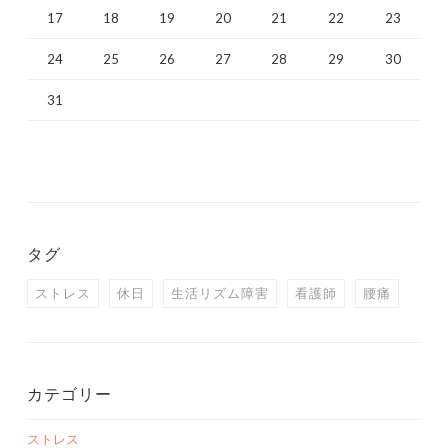
17
18
19
20
21
22
23
24
25
26
27
28
29
30
31
タグ
ストレス
休日
生活リズム障害
看護師
腰痛
カテゴリー
ストレス