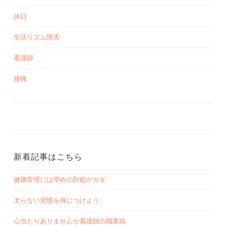
休日
生活リズム障害
看護師
腰痛
新着記事はこちら
健康管理には早めの対処がカギ
太らない習慣を身につけよう
心当たりありませんか看護師の職業病